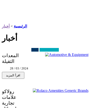
الرئيسية
>
أخبار
أخبار
المعدات
الثقيلة
28 / 03 / 2024
رولاكو
علامات
تجارية