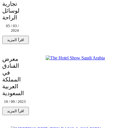
تجارية
لوسائل
الراحة
05 / 03 /
2024
معرض
الفنادق
في
المملكة
العربية
السعودية
10 / 09 / 2023