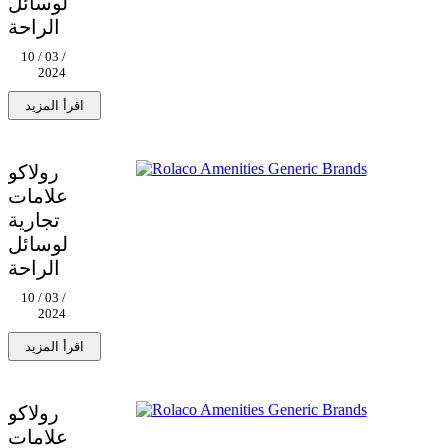
لوسائل
الراحة
10 / 03 /
2024
رولاكو
علامات
تجارية
لوسائل
الراحة
10 / 03 /
2024
رولاكو
علامات